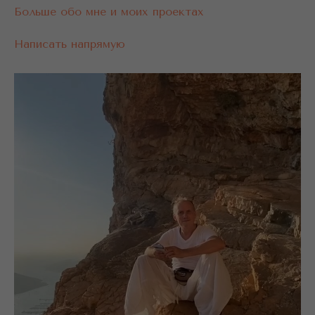
Больше обо мне и моих проектах
Написать напрямую