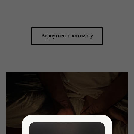
Вернуться к каталогу