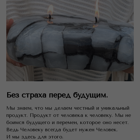
Без страха перед будущим.
Мы знаем, что мы делаем честный и уникальный
продукт. Продукт от человека к человеку. Мы не
боимся будущего и перемен, которое оно несет.
Ведь Человеку всегда будет нужен Человек.
И мы здесь для этого.