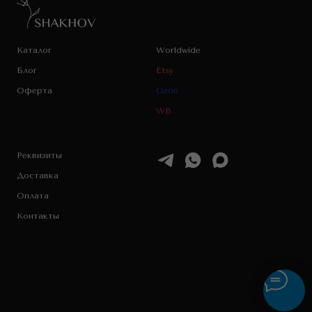
Каталог
Worldwide
Блог
Etsy
Оферта
Ozon
WB
Реквизиты
Доставка
Оплата
Контакты