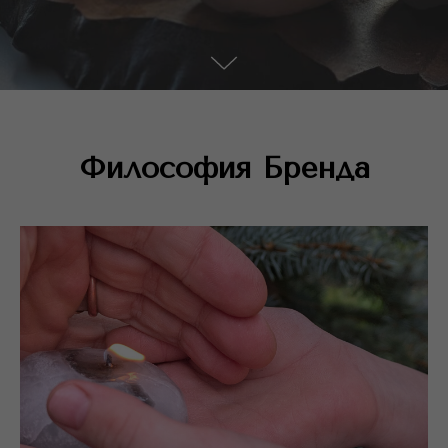
Философия Бренда