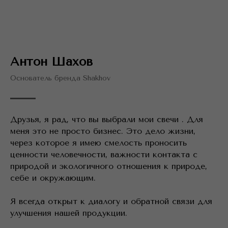
Антон Шахов
Основатель бренда Shakhov
Друзья, я рад, что вы выбрали мои свечи . Для
меня это не просто бизнес. Это дело жизни,
через которое я имею смелость проносить
ценности человечности, важности контакта с
природой и экологичного отношения к природе,
себе и окружающим.
Я всегда открыт к диалогу и обратной связи для
улучшения нашей продукции.