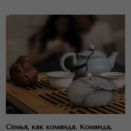
Семья, как команда. Команда,