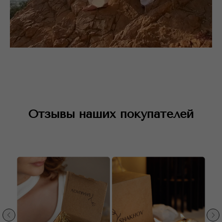
Отзывы наших покупателей