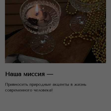
Наша миссия
—
Привносить природные акценты в жизнь
современного человека!