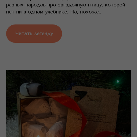
разных народов про загадочную птицу, которой
нет ни в одном учебнике. Но, похоже..
Читать легенду