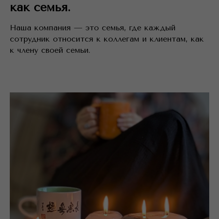
как семья.
Наша компания — это семья, где каждый
сотрудник относится к коллегам и клиентам, как
к члену своей семьи.