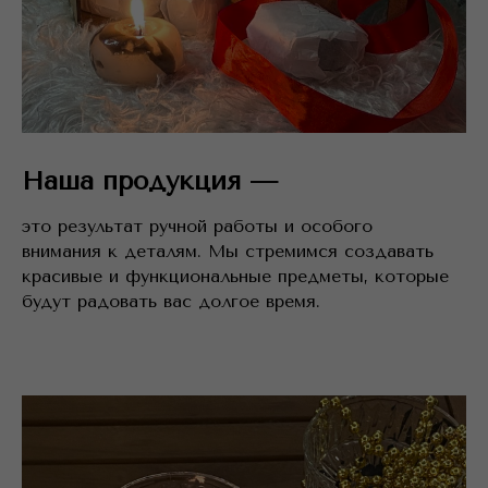
Наша продукция —
это результат ручной работы и особого
внимания к деталям. Мы стремимся создавать
красивые и функциональные предметы, которые
будут радовать вас долгое время.