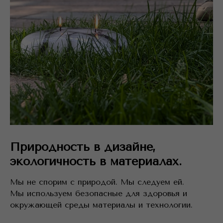
Природность в дизайне,
экологичность в материалах.
Мы не спорим с природой. Мы следуем ей.
Мы используем безопасные для здоровья и
окружающей среды материалы и технологии.