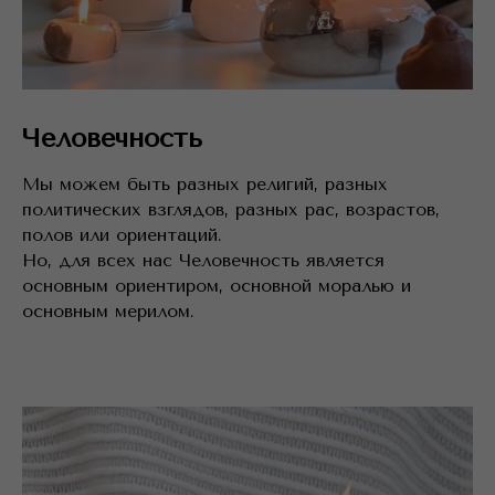
Человечность
Мы можем быть разных религий, разных
политических взглядов, разных рас, возрастов,
полов или ориентаций.
Но, для всех нас Человечность является
основным ориентиром, основной моралью и
основным мерилом.