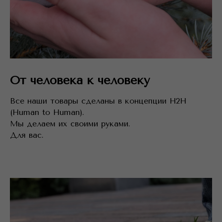
От человека к человеку
Все наши товары сделаны в концепции H2H
(Human to Human).
Мы делаем их своими руками.
Для вас.