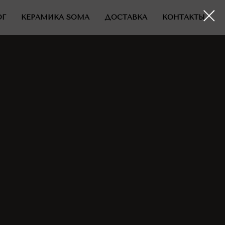
ОГ
КЕРАМИКА SOMA
ДОСТАВКА
КОНТАКТЫ