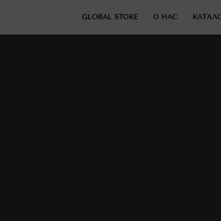
GLOBAL STORE
О НАС
КАТАЛ