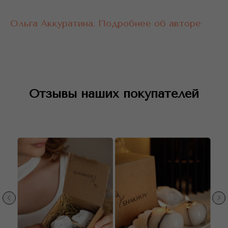
Ольга Аккуратина. Подробнее об авторе
Отзывы наших покупателей