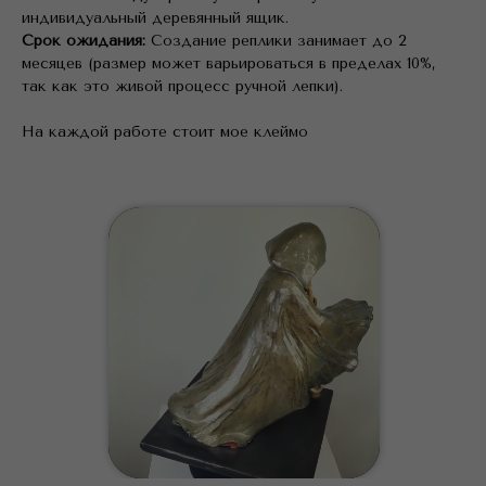
индивидуальный деревянный ящик.
Срок ожидания:
Создание реплики занимает до 2
месяцев (размер может варьироваться в пределах 10%,
так как это живой процесс ручной лепки).
На каждой работе стоит мое клеймо