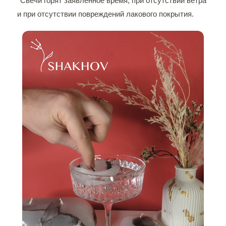
*Свечи горят заявленное время, при отсутствии ветра
и при отсутствии повреждений лакового покрытия.