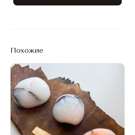
Похожие