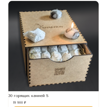
30 горящих камней S
19 900
₽