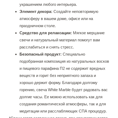
украшением любого интерьера.
Элемент декора:
Создайте неповторимую
атмосферу в вашем доме, офисе или на
праздничном столе.
Средство для релаксации:
Мягкое мерцание
свечи и натуральный материал помогут вам
расслабиться и снять стресс.
Безопасный продукт:
Специально
подобранная композиция из натуральных восков
и пищевого парафина П2 не содержит вредных
веществ и горит без неприятного запаха и
хорошо держит форму. Благодаря долгому
горению, свеча White Marble будет радовать вас
долгие часы. Ее можно использовать как для
создания романтической атмосферы, так и для
медитации или расслабляющих СПА процедур.