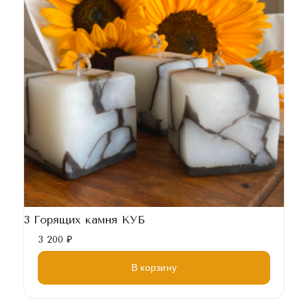
3 Горящих камня КУБ
3 200
₽
В корзину