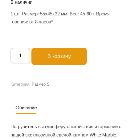
В наличии
1 шт. Размер: 55х45х32 мм. Вес: 45-60 г. Время
горения: от 8 часов*
В корзину
Категория:
Размер S
Описание
Погрузитесь в атмосферу спокойствия и гармонии с
нашей эксклюзивной свечой-камнем White Marble.