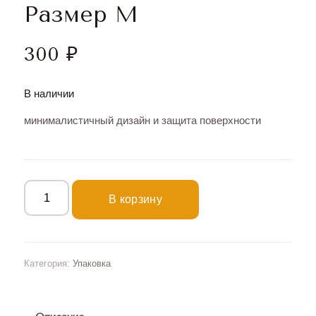
Размер М
300
₽
В наличии
минималистичный дизайн и защита поверхности
В корзину
Категория:
Упаковка