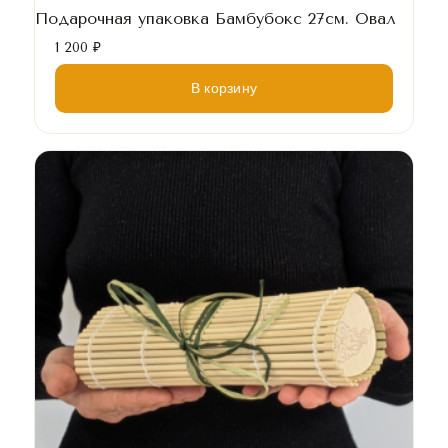
Подарочная упаковка Бамбубокс 27см. Овал
1 200
₽
В корзину