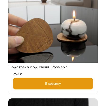
Подставка под свечи. Размер S
250
₽
В корзину