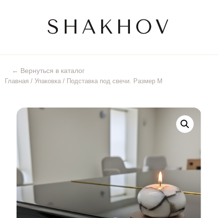
SHAKHOV
← Вернуться в каталог
Главная
/
Упаковка
/ Подставка под свечи. Размер М