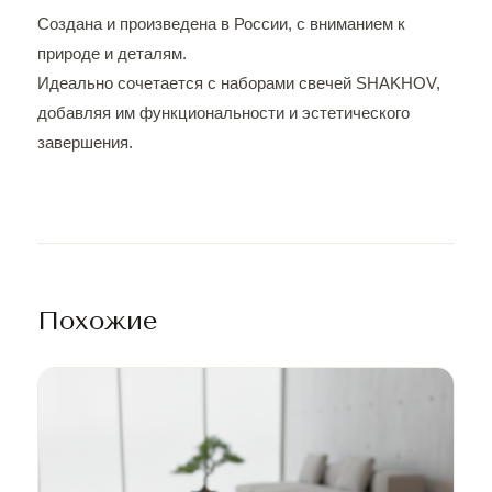
Создана и произведена в России, с вниманием к
природе и деталям.
Идеально сочетается с наборами свечей SHAKHOV,
добавляя им функциональности и эстетического
завершения.
Похожие