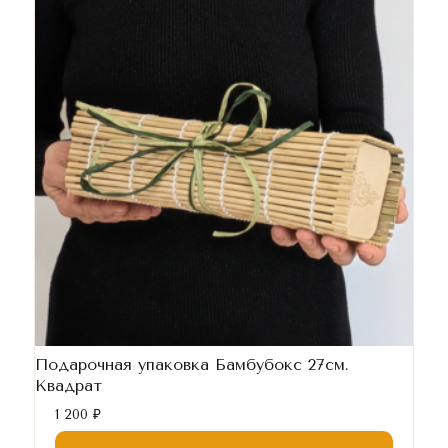
Подарочная упаковка Бамбубокс 27см.
Квадрат
1 200
₽