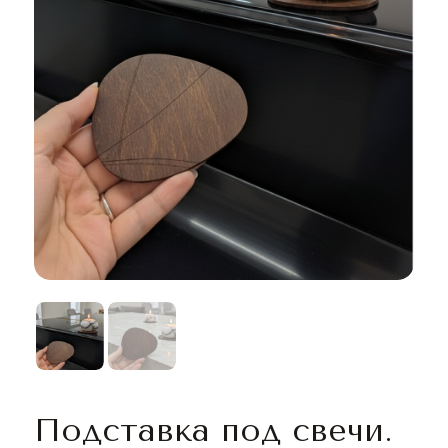
Подставка под свечи.