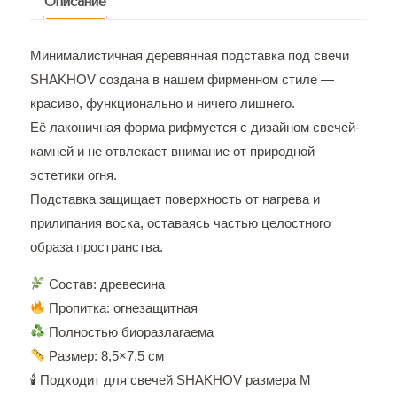
Описание
Минималистичная деревянная подставка под свечи
SHAKHOV создана в нашем фирменном стиле —
красиво, функционально и ничего лишнего.
Её лаконичная форма рифмуется с дизайном свечей-
камней и не отвлекает внимание от природной
эстетики огня.
Подставка защищает поверхность от нагрева и
прилипания воска, оставаясь частью целостного
образа пространства.
Состав: древесина
Пропитка: огнезащитная
Полностью биоразлагаема
Размер: 8,5×7,5 см
🕯 Подходит для свечей SHAKHOV размера М