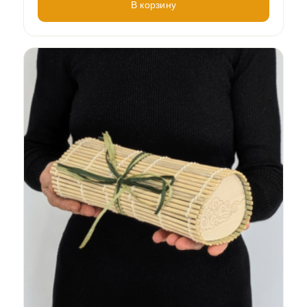
В корзину