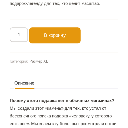
подарок-легенду для тех, кто ценит масштаб.
В корзину
Категория:
Размер XL
Описание
Почему этого подарка нет в обычных магазинах?
Мы создали этот «камень» для тех, кто устал от
бесконечного поиска подарка «человеку, у которого
есть все». Мы знаем эту боль: вы просмотрели сотни