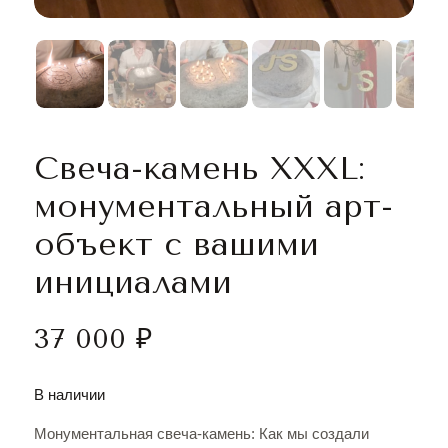
Свеча-камень XXXL:
монументальный арт-
объект с вашими
инициалами
37 000
₽
В наличии
Монументальная свеча-камень: Как мы создали