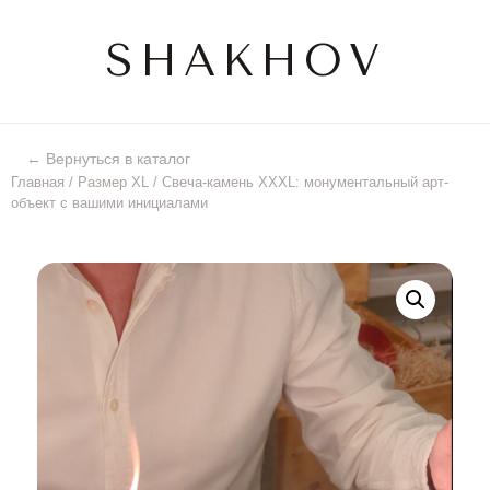
SHAKHOV
← Вернуться в каталог
Главная
/
Размер XL
/ Свеча-камень XXXL: монументальный арт-
объект с вашими инициалами