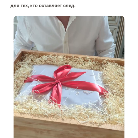
для тех, кто оставляет след.