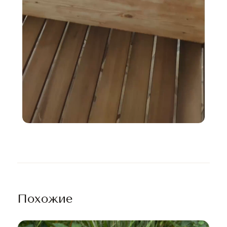
Похожие