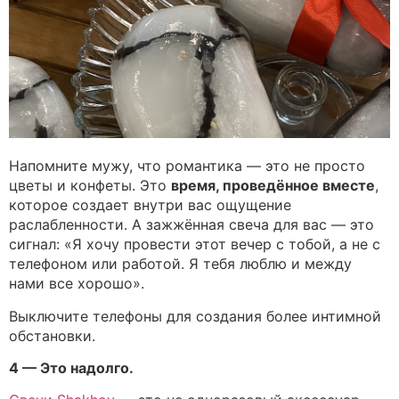
Напомните мужу, что романтика — это не просто
цветы и конфеты. Это
время, проведённое вместе
,
которое создает внутри вас ощущение
раслабленности. А зажжённая свеча для вас — это
сигнал: «Я хочу провести этот вечер с тобой, а не с
телефоном или работой. Я тебя люблю и между
нами все хорошо».
Выключите телефоны для создания более интимной
обстановки.
4 — Это надолго.