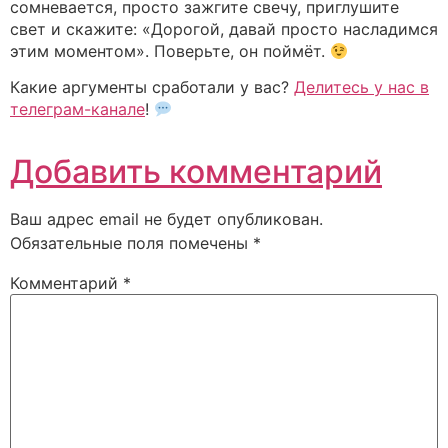
сомневается, просто зажгите свечу, приглушите
свет и скажите: «Дорогой, давай просто насладимся
этим моментом». Поверьте, он поймёт.
Какие аргументы сработали у вас?
Делитесь у нас в
телеграм-канале
!
Добавить комментарий
Ваш адрес email не будет опубликован.
Обязательные поля помечены
*
Комментарий
*