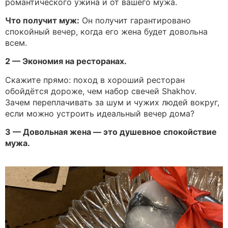
романтического ужина и от вашего мужа.
Что получит муж:
Он получит гарантировано
спокойный вечер, когда его жена будет довольна
всем.
2 — Экономия на ресторанах.
Скажите прямо: поход в хороший ресторан
обойдётся дороже, чем набор свечей Shakhov.
Зачем переплачивать за шум и чужих людей вокруг,
если можно устроить идеальный вечер дома?
3 — Довольная жена — это душевное спокойствие
мужа.