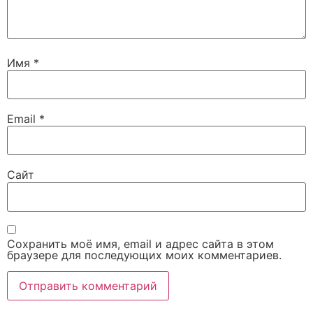
Имя
*
Email
*
Сайт
Сохранить моё имя, email и адрес сайта в этом
браузере для последующих моих комментариев.