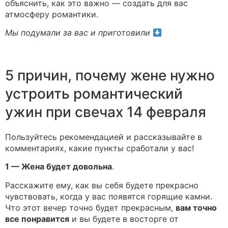
объяснить, как это важно — создать для вас
атмосферу романтики.
Мы подумали за вас и приготовили
5 причин, почему жене нужно
устроить романтический
ужин при свечах 14 февраля
Пользуйтесь рекомендацией и рассказывайте в
комментариях, какие пункты сработали у вас!
1 — Жена будет довольна
.
Расскажите ему, как вы себя будете прекрасно
чувствовать, когда у вас появятся горящие камни.
Что этот вечер точно будет прекрасным,
вам точно
все понравится
и вы будете в восторге от