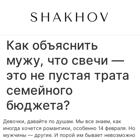
SHAKHOV
Как объяснить
мужу, что свечи —
это не пустая трата
семейного
бюджета?
Девочки, давайте по душам. Мы все знаем, как
иногда хочется романтики, особенно 14 февраля. Но
мужчины — другие. И порой им бывает невозможно