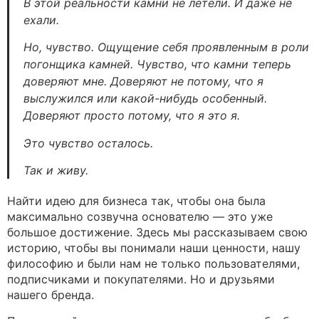
В этой реальности камни не летели. И даже не
ехали.
Но, чувство. Ощущение себя проявленным в роли
погонщика камней. Чувство, что камни теперь
доверяют мне. Доверяют не потому, что я
выслужился или какой-нибудь особенный.
Доверяют просто потому, что я это я.
Это чувство осталось.
Так и живу.
Найти идею для бизнеса так, чтобы она была
максимально созвучна основателю — это уже
большое достижение. Здесь мы рассказываем свою
историю, чтобы вы понимали наши ценности, нашу
философию и были нам не только пользователями,
подписчиками и покупателями. Но и друзьями
нашего бренда.