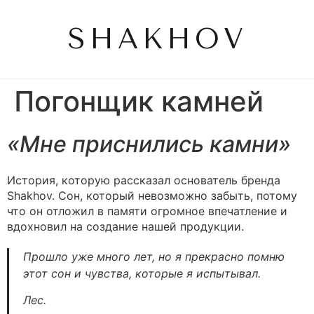
SHAKHOV
Погонщик камней
«Мне приснились камни»
История, которую рассказал основатель бренда
Shakhov. Сон, который невозможно забыть, потому
что он отложил в памяти огромное впечатление и
вдохновил на создание нашей продукции.
Прошло уже много лет, но я прекрасно помню
этот сон и чувства, которые я испытывал.
Лес.