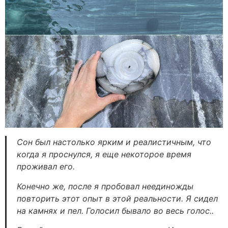
Сон был настолько ярким и реалистичным, что
когда я проснулся, я еще некоторое время
проживал его.
Конечно же, после я пробовал неединожды
повторить этот опыт в этой реальности. Я сидел
на камнях и пел. Голосил бывало во весь голос..