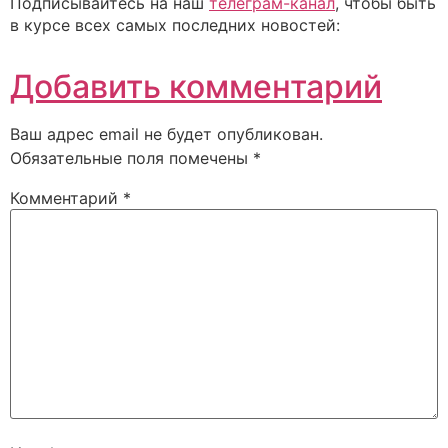
Подписывайтесь на наш
телеграм-канал
, чтобы быть
в курсе всех самых последних новостей:
Добавить комментарий
Ваш адрес email не будет опубликован.
Обязательные поля помечены
*
Комментарий
*