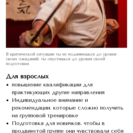
В критической ситуации ты не поднимешься до уровня
своих ожиданий. ты опустишься до уровня своей
подготовки.
Для взрослых
повышение квалификации для
практикующих другие направления
Индивидуальное внимание и
рекомендации. которые сложно получить
на групповой тренировке
Подготовка для новичков. чтобы в
продвинутой группе они чувствовали себя