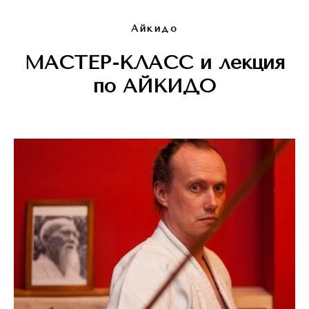
Айкидо
МАСТЕР-КЛАСС и лекция
по АЙКИДО