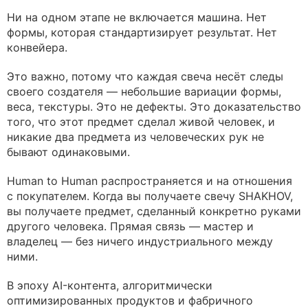
Ни на одном этапе не включается машина. Нет
формы, которая стандартизирует результат. Нет
конвейера.
Это важно, потому что каждая свеча несёт следы
своего создателя — небольшие вариации формы,
веса, текстуры. Это не дефекты. Это доказательство
того, что этот предмет сделал живой человек, и
никакие два предмета из человеческих рук не
бывают одинаковыми.
Human to Human распространяется и на отношения
с покупателем. Когда вы получаете свечу SHAKHOV,
вы получаете предмет, сделанный конкретно руками
другого человека. Прямая связь — мастер и
владелец — без ничего индустриального между
ними.
В эпоху AI-контента, алгоритмически
оптимизированных продуктов и фабричного