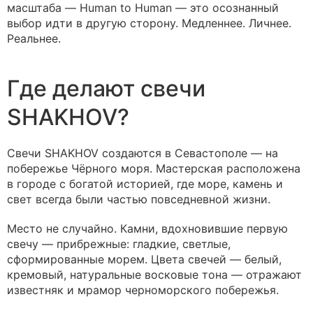
масштаба — Human to Human — это осознанный
выбор идти в другую сторону. Медленнее. Личнее.
Реальнее.
Где делают свечи
SHAKHOV?
Свечи SHAKHOV создаются в Севастополе — на
побережье Чёрного моря. Мастерская расположена
в городе с богатой историей, где море, камень и
свет всегда были частью повседневной жизни.
Место не случайно. Камни, вдохновившие первую
свечу — прибрежные: гладкие, светлые,
сформированные морем. Цвета свечей — белый,
кремовый, натуральные восковые тона — отражают
известняк и мрамор черноморского побережья.