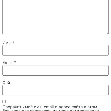
Имя
*
Email
*
Сайт
Сохранить моё имя, email и адрес сайта в этом
браузере для последующих моих комментариев.