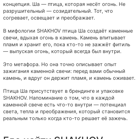
концепция. Ша — птица, которая несёт огонь. Не
разрушительный — созидательный. Тот, что
согревает, освещает и преображает.
В мифологии SHAKHOV птица Ша создаёт каменные
свечи, вдыхая огонь в камень. Камень впитывает
пламя и хранит его, пока кто-то не зажжёт фитиль
— выпуская огонь, который всегда был внутри.
Это метафора. Но она точно описывает опыт
зажигания каменной свечи: перед вами обычный
камень, и вдруг он держит пламя, и камень оживает.
Птица Ша присутствует в брендинге и упаковке
SHAKHOV. Напоминание о том, что в каждой
каменной свече есть что-то внутри — потенциал
света, тепла и преображения, который становится
реальным только когда кто-то решает её зажечь.