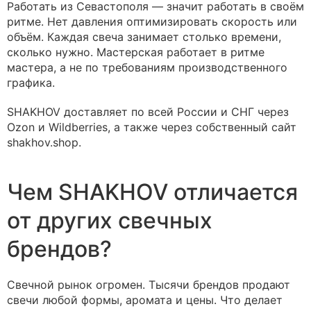
Работать из Севастополя — значит работать в своём
ритме. Нет давления оптимизировать скорость или
объём. Каждая свеча занимает столько времени,
сколько нужно. Мастерская работает в ритме
мастера, а не по требованиям производственного
графика.
SHAKHOV доставляет по всей России и СНГ через
Ozon и Wildberries, а также через собственный сайт
shakhov.shop.
Чем SHAKHOV отличается
от других свечных
брендов?
Свечной рынок огромен. Тысячи брендов продают
свечи любой формы, аромата и цены. Что делает