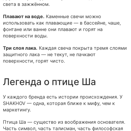
света в зажжённом.
Плавают на воде.
Каменные свечи можно
использовать как плавающие — в бассейне, чаше,
фонтане или ванне они плавают и горят на
поверхности воды.
Три слоя лака.
Каждая свеча покрыта тремя слоями
защитного лака — не текут, не пачкают
поверхности, горят чисто.
Легенда о птице Ша
У каждого бренда есть истории происхождения. У
SHAKHOV — одна, которая ближе к мифу, чем к
маркетингу.
Птица Ша — существо из воображения основателя.
Часть символ, часть талисман, часть философская