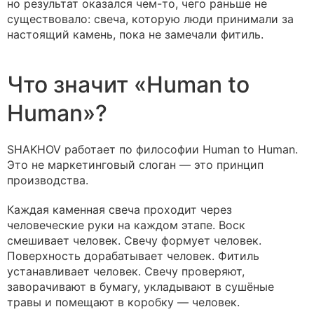
но результат оказался чем-то, чего раньше не
существовало: свеча, которую люди принимали за
настоящий камень, пока не замечали фитиль.
Что значит «Human to
Human»?
SHAKHOV работает по философии Human to Human.
Это не маркетинговый слоган — это принцип
производства.
Каждая каменная свеча проходит через
человеческие руки на каждом этапе. Воск
смешивает человек. Свечу формует человек.
Поверхность дорабатывает человек. Фитиль
устанавливает человек. Свечу проверяют,
заворачивают в бумагу, укладывают в сушёные
травы и помещают в коробку — человек.