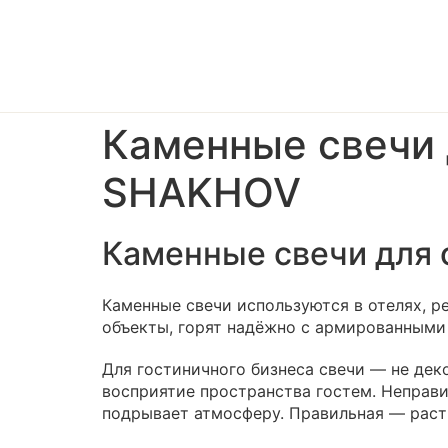
Каменные свечи 
SHAKHOV
Каменные свечи для 
Каменные свечи используются в отелях, р
объекты, горят надёжно с армированными 
Для гостиничного бизнеса свечи — не деко
восприятие пространства гостем. Неправи
подрывает атмосферу. Правильная — раств