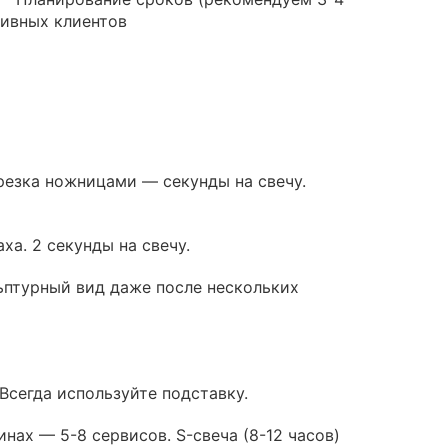
ивных клиентов
резка ножницами — секунды на свечу.
ха. 2 секунды на свечу.
ьптурный вид даже после нескольких
Всегда используйте подставку.
нах — 5-8 сервисов. S-свеча (8-12 часов)